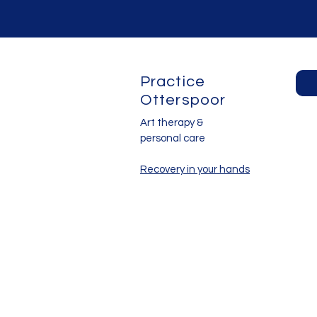
Practice
Otterspoor
Art therapy &
personal care
Recovery in your hands