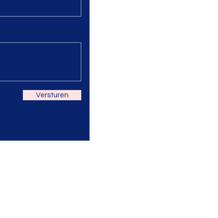
Versturen