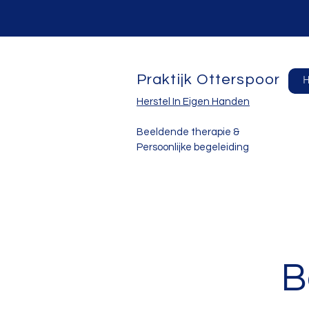
Praktijk Otterspoor
Herstel In Eigen Handen
Beeldende therapie &
Persoonlijke begeleiding
B