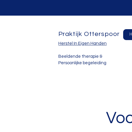
Praktijk Otterspoor
Herstel In Eigen Handen
Beeldende therapie &
Persoonlijke begeleiding
Voo