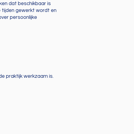
ken dat beschikbaar is
 tijden gewerkt wordt en
ver persoonlijke
 praktijk werkzaam is.