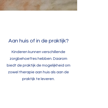
Aan huis of in de praktijk?
Kinderen kunnen verschillende
zorgbehoeftes hebben. Daarom
biedt de praktijk de mogelijkheid om
zowel therapie aan huis als aan de
praktijk te leveren.