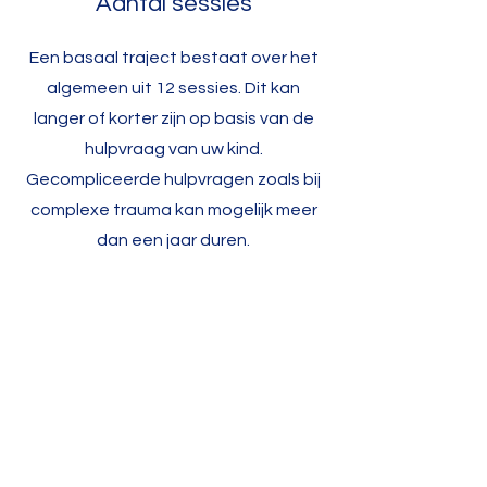
Aantal sessies
Een basaal traject bestaat over het
algemeen uit 12 sessies. Dit kan
langer of korter zijn op basis van de
hulpvraag van uw kind.
Gecompliceerde hulpvragen zoals bij
complexe trauma kan mogelijk meer
dan een jaar duren.