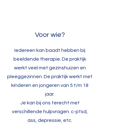
Voor wie?
Iedereen kan baadt hebben bij
beeldende therapie. De praktijk
werkt veel met gezinshuizen en
pleeggezinnen. De praktijk werkt met
kinderen en jongeren van 5 t/m 18
jaar.
Je kan bij ons terecht met
verschillende hulpvragen. c-ptsd,
ass, depressie, etc.