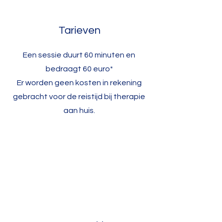
Tarieven
Een sessie duurt 60 minuten en
bedraagt 60 euro*
Er worden geen kosten in rekening
gebracht voor de reistijd bij therapie
aan huis.