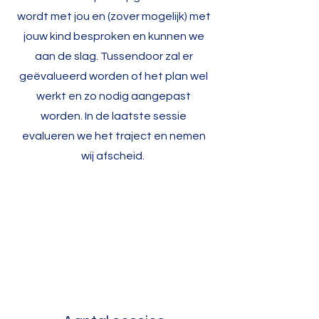
wordt met jou en (zover mogelijk) met
jouw kind besproken en kunnen we
aan de slag. Tussendoor zal er
geëvalueerd worden of het plan wel
werkt en zo nodig aangepast
worden. In de laatste sessie
evalueren we het traject en nemen
wij afscheid.