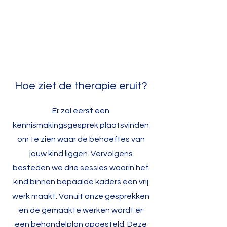
Hoe ziet de therapie eruit?
Er zal eerst een
kennismakingsgesprek plaatsvinden
om te zien waar de behoeftes van
jouw kind liggen. Vervolgens
besteden we drie sessies waarin het
kind binnen bepaalde kaders een vrij
werk maakt. Vanuit onze gesprekken
en de gemaakte werken wordt er
een behandelplan opgesteld. Deze