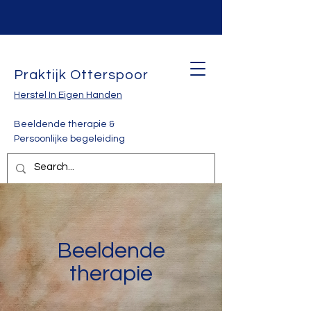
Praktijk Otterspoor
Herstel In Eigen Handen
Beeldende therapie &
Persoonlijke begeleiding
Beeldende
therapie