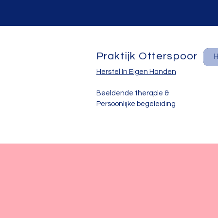
Praktijk Otterspoor
Herstel In Eigen Handen
Beeldende therapie &
Persoonlijke begeleiding