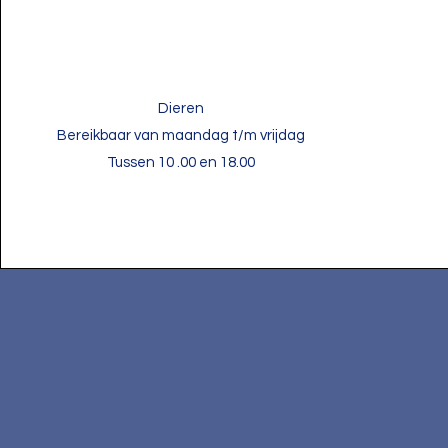
​Dieren
Bereikbaar van maandag t/m vrijdag
Tussen 10 .00 en 18.00