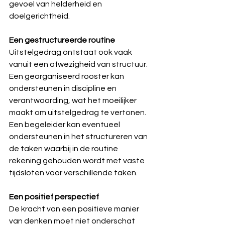
gevoel van helderheid en 
doelgerichtheid.
Een gestructureerde routine
Uitstelgedrag ontstaat ook vaak 
vanuit een afwezigheid van structuur. 
Een georganiseerd rooster kan 
ondersteunen in discipline en 
verantwoording, wat het moeilijker 
maakt om uitstelgedrag te vertonen. 
Een begeleider kan eventueel 
ondersteunen in het structureren van 
de taken waarbij in de routine 
rekening gehouden wordt met vaste 
tijdsloten voor verschillende taken.
Een positief perspectief
De kracht van een positieve manier 
van denken moet niet onderschat 