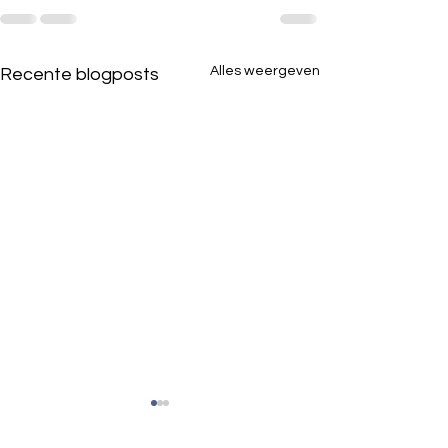
Alles weergeven
Recente blogposts