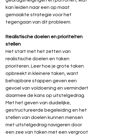
kan leiden naar een op maat 
gemaakte strategie voor het 
tegengaan van dit probleem.
Realistische doelen en prioriteiten 
stellen
Het start met het zetten van 
realistische doelen en taken 
prioriteren. Leer hoe je grote taken 
opbreekt in kleinere taken, want 
behapbare stappen geven een 
gevoel van voldoening en vermindert 
daarmee de kans op uitstelgedrag. 
Met het geven van duidelijke, 
gestructureerde begeleiding en het 
stellen van doelen kunnen mensen 
met uitstelgedrag navigeren door 
een zee van taken met een vergroot 