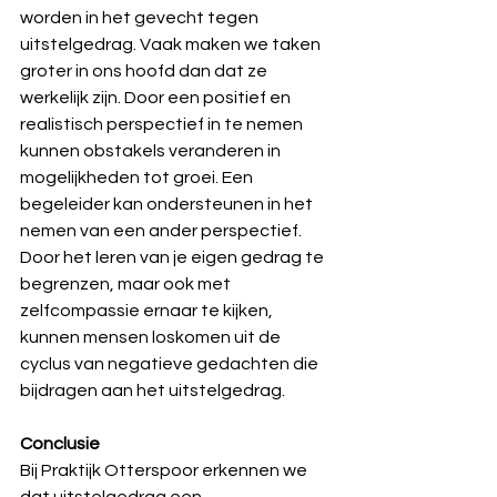
worden in het gevecht tegen 
uitstelgedrag. Vaak maken we taken 
groter in ons hoofd dan dat ze 
werkelijk zijn. Door een positief en 
realistisch perspectief in te nemen 
kunnen obstakels veranderen in 
mogelijkheden tot groei. Een 
begeleider kan ondersteunen in het 
nemen van een ander perspectief. 
Door het leren van je eigen gedrag te 
begrenzen, maar ook met 
zelfcompassie ernaar te kijken, 
kunnen mensen loskomen uit de 
cyclus van negatieve gedachten die 
bijdragen aan het uitstelgedrag.
Conclusie
Bij Praktijk Otterspoor erkennen we 
dat uitstelgedrag een 