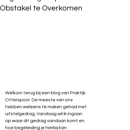
Obstakel te Overkomen
Welkom terug bij een blog van Praktijk 
Otterspoor. De meeste van ons 
hebben weleens te maken gehad met 
uitstelgedrag. Vandaag wil ik ingaan 
op waar dit gedrag vandaan komt en 
hoe begeleiding je hierbij kan 