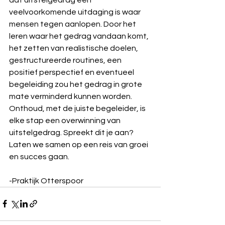
veelvoorkomende uitdaging is waar 
mensen tegen aanlopen. Door het 
leren waar het gedrag vandaan komt, 
het zetten van realistische doelen, 
gestructureerde routines, een 
positief perspectief en eventueel 
begeleiding zou het gedrag in grote 
mate verminderd kunnen worden. 
Onthoud, met de juiste begeleider, is 
elke stap een overwinning van 
uitstelgedrag. Spreekt dit je aan? 
Laten we samen op een reis van groei 
en succes gaan.
-Praktijk Otterspoor