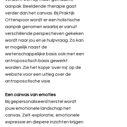
aanpak. Beeldende therapie gaat 
verder dan het canvas. Bij Praktijk 
Otterspoor wordt er een holistische 
aanpak genomen waarbij er vanuit 
verschillende perspectieven gekeken 
wordt naar jou en je hulpvraag. Zo kan 
er mogelijk naast de 
wetenschappelijke basis ook met een 
antroposofisch basis gewerkt 
worden. Zie het kopje 'over mij' op de 
website voor een uitleg over de 
antroposofische visie.
Een canvas van emoties
Bij gepersonaliseerd herstel wordt 
jouw emotionele landschap het 
canvas. Zelf-exploratie, emotionele 
expressie en diepere inzichten krijgen 