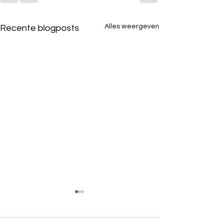
Alles weergeven
Recente blogposts