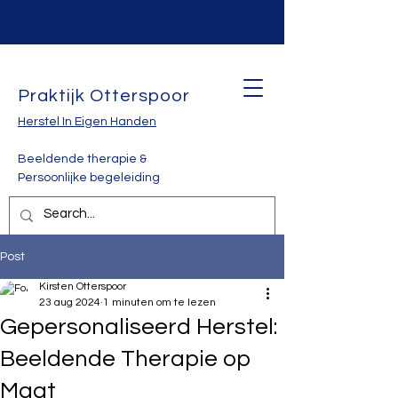
Praktijk Otterspoor
Herstel In Eigen Handen
Beeldende therapie &
Persoonlijke begeleiding
Post
Kirsten Otterspoor
23 aug 2024
1 minuten om te lezen
Gepersonaliseerd Herstel:
Beeldende Therapie op
Maat