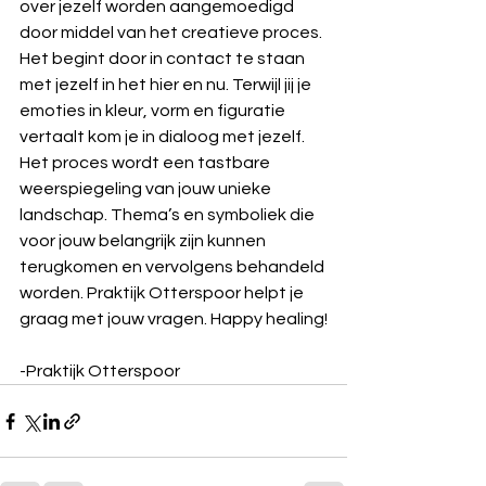
over jezelf worden aangemoedigd 
door middel van het creatieve proces. 
Het begint door in contact te staan 
met jezelf in het hier en nu. Terwijl jij je 
emoties in kleur, vorm en figuratie 
vertaalt kom je in dialoog met jezelf. 
Het proces wordt een tastbare 
weerspiegeling van jouw unieke 
landschap. Thema’s en symboliek die 
voor jouw belangrijk zijn kunnen 
terugkomen en vervolgens behandeld 
worden. Praktijk Otterspoor helpt je 
graag met jouw vragen. Happy healing!
-Praktijk Otterspoor